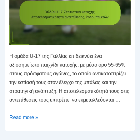
U-
17
2023
Η ομάδα U-17 της Γαλλίας επιδεικνύει ένα
αξιοσημείωτο παιχνίδι κατοχής, με μέσο όρο 55-65%
στους πρόσφατους αγώνες, το οποίο αντικατοπτρίζει
την εστίασή τους στον έλεγχο της μπάλας και την
στρατηγική ανάπτυξη. Η αποτελεσματικότητά τους στις
αντεπίθεσεις τους επιτρέπει να εκμεταλλεύονται …
Γαλλία
Read more »
U-
17: