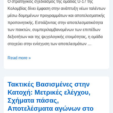
Ο στρατηγικός σχεδιασμός της ομάδας U-17 της
Κολομβίας δίνει έμφαση στην ανάπτυξη νέων ταλέντων
μέσω δομημένων προγραμμάτων και αποτελεσματικής
προπονητικής. Εστιάζοντας στην αποτελεσματικότητα
των παικτών, συμπεριλαμβανομένων των επιπέδων
δεξιοτήτων και της ψυχολογικής ετοιμότητας, η ομάδα
στοχεύει στην ενίσχυση των αποτελεσμάτων …
Κολομβία
Read more »
U-
17:
Στρατηγικός
Τακτικές Βασισμένες στην
σχεδιασμός,
Κατοχή: Μετρικές ελέγχου,
Αποτελεσματικότητα
Σχήματα πάσας,
παικτών,
Αποτελέσματα αγώνων στο
Αποτελέσματα