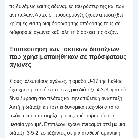
τις δυνάμεις και τις αδυναμίες του ρόστερ της και των
αντιπάλων. Αυτές οι προσαρμογές έχουν αποδειχθεί
κρίσιμες για τη διαμόρφωση της απόδοσής τους σε
διάφορους αγώνες καθ’ όλη τη διάρκεια της σεζόν.
Επισκόπηση των τακτικών διατάξεων
που χρησιμοποιήθηκαν σε πρόσφατους
αγώνες
Στους τελευταίους αγώνες, η ομάδα U-17 της Ιταλίας
έχει χρησιμοποιήσει κυρίως μια διάταξη 4-3-3, η οποία
δίνει έμφαση στο πλάτος και την επιθετική ανάπτυξη.
Αυτή η διάταξη επιτρέπει δυναμικό παιχνίδι από τα
πλάγια και υποστηρίζει μια ισχυρή παρουσία στη
μεσαία γραμμή. Επιπλέον, έχουν πειραματιστεί με μια
διάταξη 3-5-2, εστιάζοντας σε μια σταθερή αμυντική