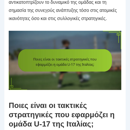
αντικατοπτρίζουν το δυναμικό της ομάδας και τη
σημασία της συνεχούς ανάπτυξης τόσο στις ατομικές
ικανότητες όσο και στις συλλογικές στρατηγικές.
Ποιες είναι οι τακτικές
στρατηγικές που εφαρμόζει η
ομάδα U-17 της Ιταλίας;