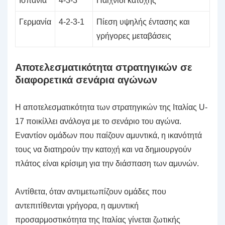
Ισπανία
4-3-3
Παιχνίδι κατοχής
Γερμανία
4-2-3-1
Πίεση υψηλής έντασης και
γρήγορες μεταβάσεις
Αποτελεσματικότητα στρατηγικών σε
διαφορετικά σενάρια αγώνων
Η αποτελεσματικότητα των στρατηγικών της Ιταλίας U-
17 ποικίλλει ανάλογα με το σενάριο του αγώνα.
Εναντίον ομάδων που παίζουν αμυντικά, η ικανότητά
τους να διατηρούν την κατοχή και να δημιουργούν
πλάτος είναι κρίσιμη για την διάσπαση των αμυνών.
Αντίθετα, όταν αντιμετωπίζουν ομάδες που
αντεπιτίθενται γρήγορα, η αμυντική
προσαρμοστικότητα της Ιταλίας γίνεται ζωτικής