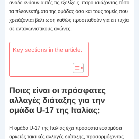
αναδεικνύουν αυτές τις εξελίξεις, παρουσιάζοντας τόσο
τα πλεονεκτήματα της ομάδας όσο και τους τομείς που
χρειάζονται βελτίωση καθώς προσπαθούν για επιτυχία
σε ανταγωνιστικούς αγώνες.
Key sections in the article:
Ποιες είναι οι πρόσφατες
αλλαγές διάταξης για την
ομάδα U-17 της Ιταλίας;
Η ομάδα U-17 της Ιταλίας έχει πρόσφατα εφαρμόσει
αρκετές τακτικές αλλαγές διάταξης, προσαρμόζοντας