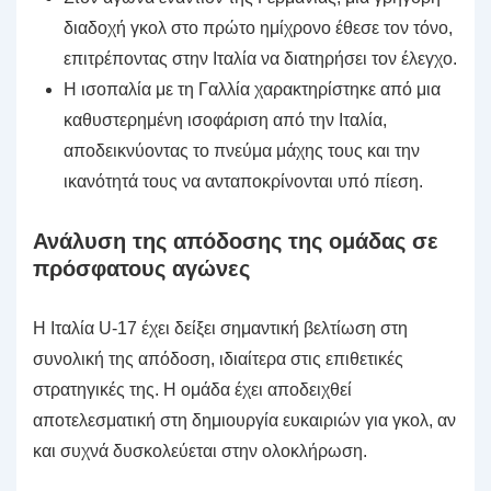
διαδοχή γκολ στο πρώτο ημίχρονο έθεσε τον τόνο,
επιτρέποντας στην Ιταλία να διατηρήσει τον έλεγχο.
Η ισοπαλία με τη Γαλλία χαρακτηρίστηκε από μια
καθυστερημένη ισοφάριση από την Ιταλία,
αποδεικνύοντας το πνεύμα μάχης τους και την
ικανότητά τους να ανταποκρίνονται υπό πίεση.
Ανάλυση της απόδοσης της ομάδας σε
πρόσφατους αγώνες
Η Ιταλία U-17 έχει δείξει σημαντική βελτίωση στη
συνολική της απόδοση, ιδιαίτερα στις επιθετικές
στρατηγικές της. Η ομάδα έχει αποδειχθεί
αποτελεσματική στη δημιουργία ευκαιριών για γκολ, αν
και συχνά δυσκολεύεται στην ολοκλήρωση.