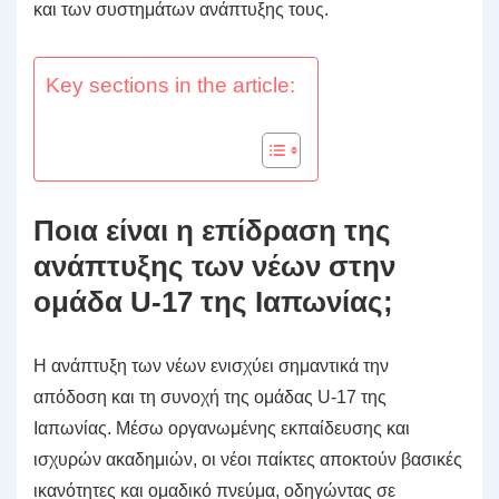
και των συστημάτων ανάπτυξης τους.
Key sections in the article:
Ποια είναι η επίδραση της
ανάπτυξης των νέων στην
ομάδα U-17 της Ιαπωνίας;
Η ανάπτυξη των νέων ενισχύει σημαντικά την
απόδοση και τη συνοχή της ομάδας U-17 της
Ιαπωνίας. Μέσω οργανωμένης εκπαίδευσης και
ισχυρών ακαδημιών, οι νέοι παίκτες αποκτούν βασικές
ικανότητες και ομαδικό πνεύμα, οδηγώντας σε