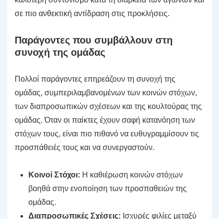
σε πιο ανθεκτική αντίδραση στις προκλήσεις.
Παράγοντες που συμβάλλουν στη
συνοχή της ομάδας
Πολλοί παράγοντες επηρεάζουν τη συνοχή της
ομάδας, συμπεριλαμβανομένων των κοινών στόχων,
των διαπροσωπικών σχέσεων και της κουλτούρας της
ομάδας. Όταν οι παίκτες έχουν σαφή κατανόηση των
στόχων τους, είναι πιο πιθανό να ευθυγραμμίσουν τις
προσπάθειές τους και να συνεργαστούν.
Κοινοί Στόχοι:
Η καθιέρωση κοινών στόχων
βοηθά στην ενοποίηση των προσπαθειών της
ομάδας.
Διαπροσωπικές Σχέσεις:
Ισχυρές φιλίες μεταξύ