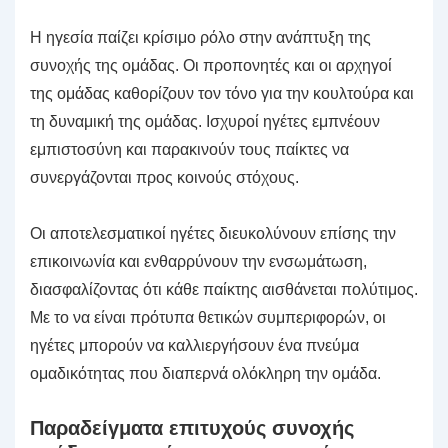
Η ηγεσία παίζει κρίσιμο ρόλο στην ανάπτυξη της
συνοχής της ομάδας. Οι προπονητές και οι αρχηγοί
της ομάδας καθορίζουν τον τόνο για την κουλτούρα και
τη δυναμική της ομάδας. Ισχυροί ηγέτες εμπνέουν
εμπιστοσύνη και παρακινούν τους παίκτες να
συνεργάζονται προς κοινούς στόχους.
Οι αποτελεσματικοί ηγέτες διευκολύνουν επίσης την
επικοινωνία και ενθαρρύνουν την ενσωμάτωση,
διασφαλίζοντας ότι κάθε παίκτης αισθάνεται πολύτιμος.
Με το να είναι πρότυπα θετικών συμπεριφορών, οι
ηγέτες μπορούν να καλλιεργήσουν ένα πνεύμα
ομαδικότητας που διαπερνά ολόκληρη την ομάδα.
Παραδείγματα επιτυχούς συνοχής