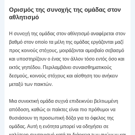
Ορισμός της συνοχής της ομάδας στον
αθλητισμό
Η συνοχή της ομάδας στον αθλητισμό αναφέρεται στον
βαθμό στον οποίο τα μέλη της ομάδας εργάζονται μαζί
προς κοινούς στόχους, μοιράζονται αμοιβαίο σεβασμό
και υποστηρίζουν ο ένας τον άλλον τόσο εντός όσο και
εκτός γηπέδου. Περιλαμβάνει συναισθηματικούς
δεσμούς, κοινούς στόχους και αίσθηση του ανήκειν
μεταξύ των παικτών.
Μια συνεκτική ομάδα συχνά επιδεικνύει βελτιωμένη
απόδοση, καθώς οι παίκτες είναι πιο πρόθυμοι να
θυσιάσουν τη προσωπική δόξα για το όφελος της
ομάδας. Αυτή η ενότητα μπορεί να οδηγήσει σε
καλύτερη συντονισμό κατά τη διάρκεια των αγώνων και