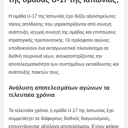
Η ομάδα U-17 της Ιαπωνίας έχει δείξει αξιοσημείωτες
τάσεις απόδοσης που χαρακτηρίζονται από συνεχή
ανάπτυξη, ισχυρή συνοχή της ομάδας και επιπτώσεις
στρατηγικής προπονητικής. Οι πρόσφατοι αγώνες
υποδεικνύουν ένα ανταγωνιστικό πλεονέκτημα σε
διεθνή τουρνουά νέων, αντικατοπτρίζοντας την
αποτελεσματικότητα των συστημάτων εκπαίδευσης και
ανάπτυξης παικτών τους.
Ανάλυση αποτελεσμάτων αγώνων τα
τελευταία χρόνια
Τα τελευταία χρόνια, η ομάδα U-17 της Ιαπωνίας έχει
συμμετάσχει σε διάφορους διεθνείς διαγωνισμούς,
επιτυγχάνοντας αξιόλογα αποτελέσματα. Έχουν φτάσει