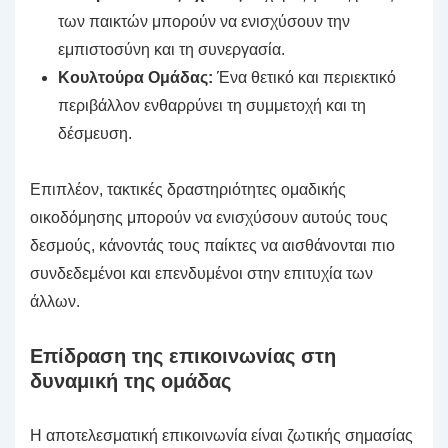
των παικτών μπορούν να ενισχύσουν την
εμπιστοσύνη και τη συνεργασία.
Κουλτούρα Ομάδας:
Ένα θετικό και περιεκτικό
περιβάλλον ενθαρρύνει τη συμμετοχή και τη
δέσμευση.
Επιπλέον, τακτικές δραστηριότητες ομαδικής
οικοδόμησης μπορούν να ενισχύσουν αυτούς τους
δεσμούς, κάνοντάς τους παίκτες να αισθάνονται πιο
συνδεδεμένοι και επενδυμένοι στην επιτυχία των
άλλων.
Επίδραση της επικοινωνίας στη
δυναμική της ομάδας
Η αποτελεσματική επικοινωνία είναι ζωτικής σημασίας