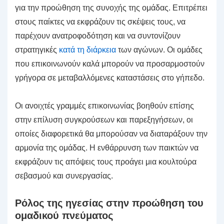
για την προώθηση της συνοχής της ομάδας. Επιτρέπει
στους παίκτες να εκφράζουν τις σκέψεις τους, να
παρέχουν ανατροφοδότηση και να συντονίζουν
στρατηγικές
κατά τη διάρκεια
των αγώνων. Οι ομάδες
που επικοινωνούν καλά μπορούν να προσαρμοστούν
γρήγορα σε μεταβαλλόμενες καταστάσεις στο γήπεδο.
Οι ανοιχτές γραμμές επικοινωνίας βοηθούν επίσης
στην επίλυση συγκρούσεων και παρεξηγήσεων, οι
οποίες διαφορετικά θα μπορούσαν να διαταράξουν την
αρμονία της ομάδας. Η ενθάρρυνση των παικτών να
εκφράζουν τις απόψεις τους προάγει μια κουλτούρα
σεβασμού και συνεργασίας.
Ρόλος της ηγεσίας στην προώθηση του
ομαδικού πνεύματος