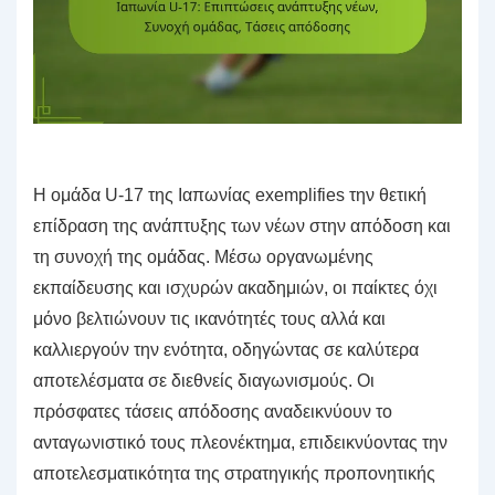
Η ομάδα U-17 της Ιαπωνίας exemplifies την θετική
επίδραση της ανάπτυξης των νέων στην απόδοση και
τη συνοχή της ομάδας. Μέσω οργανωμένης
εκπαίδευσης και ισχυρών ακαδημιών, οι παίκτες όχι
μόνο βελτιώνουν τις ικανότητές τους αλλά και
καλλιεργούν την ενότητα, οδηγώντας σε καλύτερα
αποτελέσματα σε διεθνείς διαγωνισμούς. Οι
πρόσφατες τάσεις απόδοσης αναδεικνύουν το
ανταγωνιστικό τους πλεονέκτημα, επιδεικνύοντας την
αποτελεσματικότητα της στρατηγικής προπονητικής