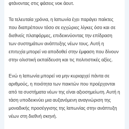
φτάνοντας στις φάσεις νοκ άουτ.
Τα τελευταία χρόνια, η Ιαπωνία έχει παράγει παίκτες
που διαπρέπουν τόσο σε εγχώριες λίγκες όσο και σε
διεθνείς πλατφόρμες, επιδεικνύοντας την επίδραση
των συστημάτων ανάπτυξης νέων τους. Αυτή η
επιτυχία μπορεί να αποδοθεί στην έμφαση που δίνουν
στην ολιστική εκπαίδευση και τις πολιτιστικές αξίες.
Ενώ η Ιαπωνία μπορεί να μην κυριαρχεί πάντα σε
αριθμούς, η ποιότητα των παικτών που προέρχονται
από τα συστήματα νέων της είναι αξιοσημείωτη. Αυτή η
τάση υποδεικνύει μια αυξανόμενη αναγνώριση της
μοναδικής προσέγγισης της Ιαπωνίας στην ανάπτυξη
νέων στη διεθνή σκηνή.