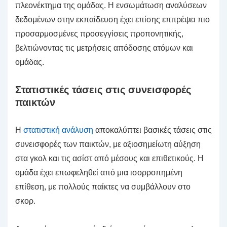
πλεονέκτημα της ομάδας. Η ενσωμάτωση αναλύσεων
δεδομένων στην εκπαίδευση έχει επίσης επιτρέψει πιο
προσαρμοσμένες προσεγγίσεις προπονητικής,
βελτιώνοντας τις μετρήσεις απόδοσης ατόμων και
ομάδας.
Στατιστικές τάσεις στις συνεισφορές
παικτών
Η
στατιστική ανάλυση
αποκαλύπτει βασικές τάσεις στις
συνεισφορές των παικτών, με αξιοσημείωτη αύξηση
στα γκολ και τις ασίστ από μέσους και επιθετικούς. Η
ομάδα έχει επωφεληθεί από μια ισορροπημένη
επίθεση, με πολλούς παίκτες να συμβάλλουν στο
σκορ.