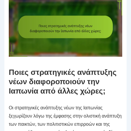
Ποιες στρατηγικές ανάπτυξης
νέων διαφοροποιούν την
Ιαπωνία από άλλες χώρες;
Οι στρατηγικές ανάπτυξης νέων της Ιαπωνίας
ξεχωρίζουν λόγω της έμφασης στην ολιστική ανάπτυξη
των παικτών, των πολιτιστικών επιρροών και της