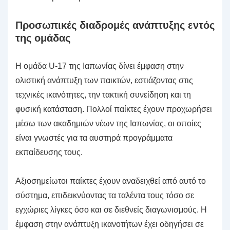
Προσωπικές διαδρομές ανάπτυξης εντός
της ομάδας
Η ομάδα U-17 της Ιαπωνίας δίνει έμφαση στην
ολιστική ανάπτυξη των παικτών, εστιάζοντας στις
τεχνικές ικανότητες, την τακτική συνείδηση και τη
φυσική κατάσταση. Πολλοί παίκτες έχουν προχωρήσει
μέσω των ακαδημιών νέων της Ιαπωνίας, οι οποίες
είναι γνωστές για τα αυστηρά προγράμματα
εκπαίδευσης τους.
Αξιοσημείωτοι παίκτες έχουν αναδειχθεί από αυτό το
σύστημα, επιδεικνύοντας τα ταλέντα τους τόσο σε
εγχώριες λίγκες όσο και σε διεθνείς διαγωνισμούς. Η
έμφαση στην ανάπτυξη ικανοτήτων έχει οδηγήσει σε