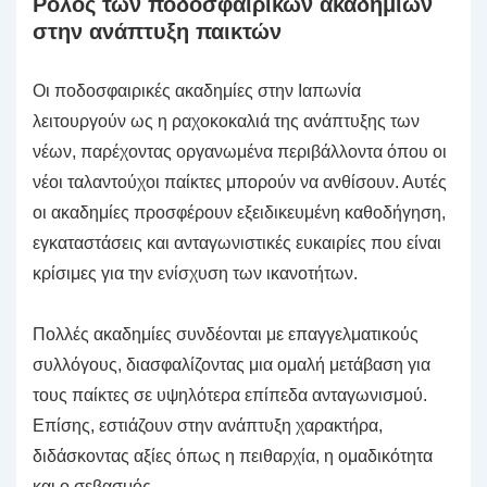
Ρόλος των ποδοσφαιρικών ακαδημιών
στην ανάπτυξη παικτών
Οι ποδοσφαιρικές ακαδημίες στην Ιαπωνία
λειτουργούν ως η ραχοκοκαλιά της ανάπτυξης των
νέων, παρέχοντας οργανωμένα περιβάλλοντα όπου οι
νέοι ταλαντούχοι παίκτες μπορούν να ανθίσουν. Αυτές
οι ακαδημίες προσφέρουν εξειδικευμένη καθοδήγηση,
εγκαταστάσεις και ανταγωνιστικές ευκαιρίες που είναι
κρίσιμες για την ενίσχυση των ικανοτήτων.
Πολλές ακαδημίες συνδέονται με επαγγελματικούς
συλλόγους, διασφαλίζοντας μια ομαλή μετάβαση για
τους παίκτες σε υψηλότερα επίπεδα ανταγωνισμού.
Επίσης, εστιάζουν στην ανάπτυξη χαρακτήρα,
διδάσκοντας αξίες όπως η πειθαρχία, η ομαδικότητα
και ο σεβασμός.