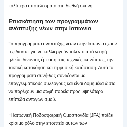
καλύτερα αποτελέσματα στη διεθνή σκηνή.
Επισκόπηση των προγραμμάτων
ανάπτυξης νέων στην Ιαπωνία
Τα προγράμματα ανάπτυξης νέων στην Ιαπωνία έχουν
σχεδιαστεί για να καλλιεργούν ταλέντα από νεαρή
ηλικία, δίνοντας έμφαση στις τεχνικές ικανότητες, την
τακτική κατανόηση και τη φυσική κατάσταση. Αυτά τα
προγράμματα συνήθως συνδέονται με
επαγγελματικούς συλλόγους και είναι δομημένα ώστε
να παρέχουν μια σαφή πορεία προς υψηλότερα
επίπεδα ανταγωνισμού.
Η Ιαπωνική Ποδοσφαιρική Ομοσπονδία (JFA) παίζει
κρίσιμο ρόλο στην εποπτεία αυτών των