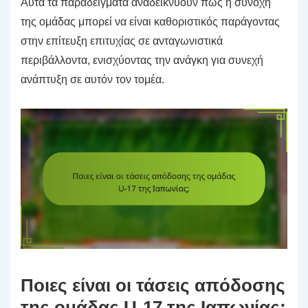
Αυτά τα παραδείγματα αναδεικνύουν πώς η συνοχή
της ομάδας μπορεί να είναι καθοριστικός παράγοντας
στην επίτευξη επιτυχίας σε ανταγωνιστικά
περιβάλλοντα, ενισχύοντας την ανάγκη για συνεχή
ανάπτυξη σε αυτόν τον τομέα.
Ποιες είναι οι τάσεις απόδοσης
της ομάδας U-17 της Ιαπωνίας;