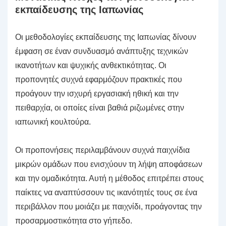
εκπαίδευσης της Ιαπωνίας
Οι μεθοδολογίες εκπαίδευσης της Ιαπωνίας δίνουν
έμφαση σε έναν συνδυασμό ανάπτυξης τεχνικών
ικανοτήτων και ψυχικής ανθεκτικότητας. Οι
προπονητές συχνά εφαρμόζουν πρακτικές που
προάγουν την ισχυρή εργασιακή ηθική και την
πειθαρχία, οι οποίες είναι βαθιά ριζωμένες στην
ιαπωνική κουλτούρα.
Οι προπονήσεις περιλαμβάνουν συχνά παιχνίδια
μικρών ομάδων που ενισχύουν τη λήψη αποφάσεων
και την ομαδικότητα. Αυτή η μέθοδος επιτρέπει στους
παίκτες να αναπτύσσουν τις ικανότητές τους σε ένα
περιβάλλον που μοιάζει με παιχνίδι, προάγοντας την
προσαρμοστικότητα στο γήπεδο.