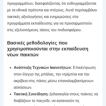
προγραμμάτων, διασφαλίζοντας ότι ευθυγραμμίζονται
με τα εθνικά πρότυπα και στόχους. Αυτό περιλαμβάνει
τακτικές αξιολογήσεις και ενημερώσεις στα
προγράμματα εκπαίδευσης για να προσαρμοστούν
στις εξελισσόμενες τάσεις του ποδοσφαίρου.
Βασικές μεθοδολογίες που
χρησιμοποιούνται στην εκπαίδευση
νέων παικτών
Ανάπτυξη Τεχνικών Ικανοτήτων:
Επικέντρωση
στον έλεγχο της μπάλας, την ντρίμπλα και την
ακρίβεια στις πάσες μέσω επαναλαμβανόμενων
ασκήσεων.
Τακτική Συνείδηση:
Διδασκαλία στους παίκτες να
διαβάζουν το παιχνίδι, να κατανοούν τις