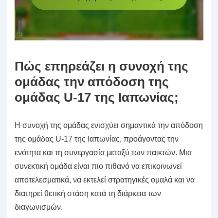
Πώς επηρεάζει η συνοχή της
ομάδας την απόδοση της
ομάδας U-17 της Ιαπωνίας;
Η συνοχή της ομάδας ενισχύει σημαντικά την απόδοση
της ομάδας U-17 της Ιαπωνίας, προάγοντας την
ενότητα και τη συνεργασία μεταξύ των παικτών. Μια
συνεκτική ομάδα είναι πιο πιθανό να επικοινωνεί
αποτελεσματικά, να εκτελεί στρατηγικές ομαλά και να
διατηρεί θετική στάση κατά τη διάρκεια των
διαγωνισμών.