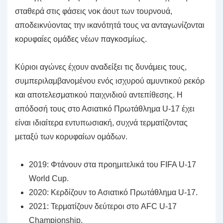
σταθερά στις φάσεις νοκ άουτ των τουρνουά,
αποδεικνύοντας την ικανότητά τους να ανταγωνίζονται
κορυφαίες ομάδες νέων παγκοσμίως.
Κύριοι αγώνες έχουν αναδείξει τις δυνάμεις τους,
συμπεριλαμβανομένου ενός ισχυρού αμυντικού ρεκόρ
και αποτελεσματικού παιχνιδιού αντεπίθεσης. Η
απόδοσή τους στο Ασιατικό Πρωτάθλημα U-17 έχει
είναι ιδιαίτερα εντυπωσιακή, συχνά τερματίζοντας
μεταξύ των κορυφαίων ομάδων.
2019: Φτάνουν στα προημιτελικά του FIFA U-17
World Cup.
2020: Κερδίζουν το Ασιατικό Πρωτάθλημα U-17.
2021: Τερματίζουν δεύτεροι στο AFC U-17
Championship.