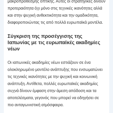
μακροπρόθεσμης οπτικής. Αυτές οι στρατηγικές δίνουν
προτεραιότητα όχι μόνο στις τεχνικές ικανότητες αλλά
και στην ψυχική ανθεκτικότητα και την ομαδικότητα,
διαφοροποιώντας τις από πολλά ευρωπαϊκά μοντέλα.
Σύγκριση της προσέγγισης της
Ιαπωνίας με τις ευρωπαϊκές ακαδημίες
νέων
Οι ιαπωνικές ακαδημίες νέων εστιάζουν σε ένα
ολοκληρωμένο μοντέλο ανάπτυξης που ενσωματώνει
τις τεχνικές ικανότητες με την ψυχική και κοινωνική
ανάπτυξη. Αντίθετα, πολλές ευρωπαϊκές ακαδημίες
συχνά δίνουν έμφαση στην άμεση απόδοση και τα
αποτελέσματα, γεγονός που μπορεί να οδηγήσει σε
πιο ανταγωνιστική ατμόσφαιρα.