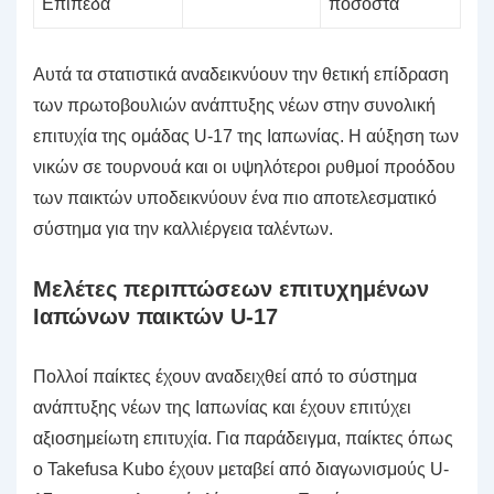
Επίπεδα
ποσοστά
Αυτά τα στατιστικά αναδεικνύουν την θετική επίδραση
των πρωτοβουλιών ανάπτυξης νέων στην συνολική
επιτυχία της ομάδας U-17 της Ιαπωνίας. Η αύξηση των
νικών σε τουρνουά και οι υψηλότεροι ρυθμοί προόδου
των παικτών υποδεικνύουν ένα πιο αποτελεσματικό
σύστημα για την καλλιέργεια ταλέντων.
Μελέτες περιπτώσεων επιτυχημένων
Ιαπώνων παικτών U-17
Πολλοί παίκτες έχουν αναδειχθεί από το σύστημα
ανάπτυξης νέων της Ιαπωνίας και έχουν επιτύχει
αξιοσημείωτη επιτυχία. Για παράδειγμα, παίκτες όπως
ο Takefusa Kubo έχουν μεταβεί από διαγωνισμούς U-