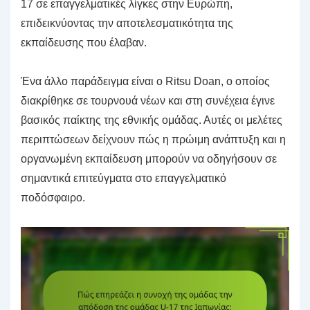
17 σε επαγγελματικές λίγκες στην Ευρώπη,
επιδεικνύοντας την αποτελεσματικότητα της
εκπαίδευσης που έλαβαν.
Ένα άλλο παράδειγμα είναι ο Ritsu Doan, ο οποίος
διακρίθηκε σε τουρνουά νέων και στη συνέχεια έγινε
βασικός παίκτης της εθνικής ομάδας. Αυτές οι μελέτες
περιπτώσεων δείχνουν πώς η πρώιμη ανάπτυξη και η
οργανωμένη εκπαίδευση μπορούν να οδηγήσουν σε
σημαντικά επιτεύγματα στο επαγγελματικό
ποδόσφαιρο.