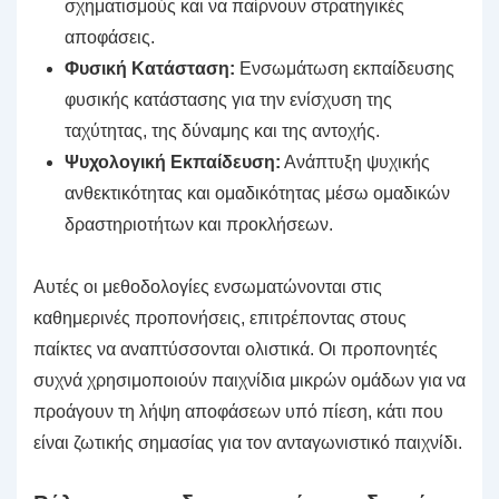
σχηματισμούς και να παίρνουν στρατηγικές
αποφάσεις.
Φυσική Κατάσταση:
Ενσωμάτωση εκπαίδευσης
φυσικής κατάστασης για την ενίσχυση της
ταχύτητας, της δύναμης και της αντοχής.
Ψυχολογική Εκπαίδευση:
Ανάπτυξη ψυχικής
ανθεκτικότητας και ομαδικότητας μέσω ομαδικών
δραστηριοτήτων και προκλήσεων.
Αυτές οι μεθοδολογίες ενσωματώνονται στις
καθημερινές προπονήσεις, επιτρέποντας στους
παίκτες να αναπτύσσονται ολιστικά. Οι προπονητές
συχνά χρησιμοποιούν παιχνίδια μικρών ομάδων για να
προάγουν τη λήψη αποφάσεων υπό πίεση, κάτι που
είναι ζωτικής σημασίας για τον ανταγωνιστικό παιχνίδι.