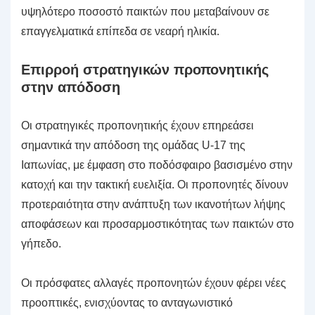
υψηλότερο ποσοστό παικτών που μεταβαίνουν σε
επαγγελματικά επίπεδα σε νεαρή ηλικία.
Επιρροή στρατηγικών προπονητικής
στην απόδοση
Οι στρατηγικές προπονητικής έχουν επηρεάσει
σημαντικά την απόδοση της ομάδας U-17 της
Ιαπωνίας, με έμφαση στο ποδόσφαιρο βασισμένο στην
κατοχή και την τακτική ευελιξία. Οι προπονητές δίνουν
προτεραιότητα στην ανάπτυξη των ικανοτήτων λήψης
αποφάσεων και προσαρμοστικότητας των παικτών στο
γήπεδο.
Οι πρόσφατες αλλαγές προπονητών έχουν φέρει νέες
προοπτικές, ενισχύοντας το ανταγωνιστικό