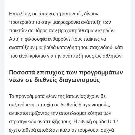
Επιπλέον, οι Ιάπωνες προπονητές δίνουν
προτεραιότητα στην μακροχρόνια ανάπτυξη των
παικτών σε βάρος των βραχυπρόθεσμων κερδών.
Αυτή η φιλοσοφία ενθαρρύνει τους παίκτες να
αναπτύξουν μια βαθιά κατανόηση του παιχνιδιού, κάτι
που είναι κρίσιμο για την ανάπτυξή τους ως αθλητών.
Ποσοστά επιτυχίας των προγραμμάτων
νέων σε διεθνείς διαγωνισμούς
Τα προγράμματα νέων της Ιαπωνίας έχουν δει
αυξανόμενη επιτυχία σε διεθνείς διαγωνισμούς,
αντικατοπτρίζοντας την αποτελεσματικότητα των
στρατηγικών ανάπτυξής τους. Η εθνική ομάδα U-17
έχει σταθερά αποδώσει καλά σε τουρνουά, συχνά