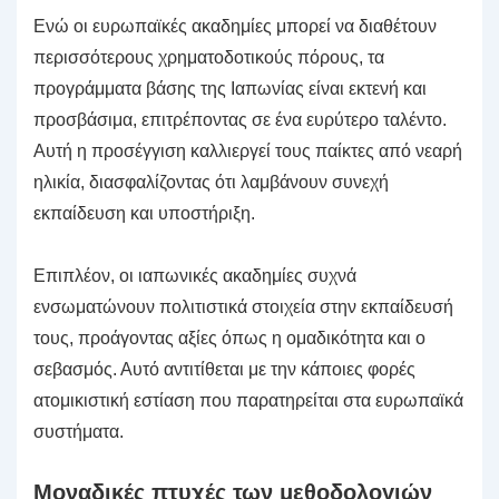
Ενώ οι ευρωπαϊκές ακαδημίες μπορεί να διαθέτουν
περισσότερους χρηματοδοτικούς πόρους, τα
προγράμματα βάσης της Ιαπωνίας είναι εκτενή και
προσβάσιμα, επιτρέποντας σε ένα ευρύτερο ταλέντο.
Αυτή η προσέγγιση καλλιεργεί τους παίκτες από νεαρή
ηλικία, διασφαλίζοντας ότι λαμβάνουν συνεχή
εκπαίδευση και υποστήριξη.
Επιπλέον, οι ιαπωνικές ακαδημίες συχνά
ενσωματώνουν πολιτιστικά στοιχεία στην εκπαίδευσή
τους, προάγοντας αξίες όπως η ομαδικότητα και ο
σεβασμός. Αυτό αντιτίθεται με την κάποιες φορές
ατομικιστική εστίαση που παρατηρείται στα ευρωπαϊκά
συστήματα.
Μοναδικές πτυχές των μεθοδολογιών