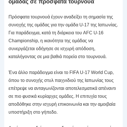
ομάδας σε πρόσφατα τουρνουά
Πρόσφατα τουρνουά έχουν αναδείξει τη σημασία της
συνοχής της ομάδας για την ομάδα U-17 της Ιαπωνίας.
Για παράδειγμα, κατά τη διάρκεια του AFC U-16
Championship, η ικανότητα της ομάδας να
συνεργάζεται οδήγησε σε ισχυρή απόδοση,
καταλήγοντας σε μια βαθιά πορεία στο τουρνουά.
Ένα άλλο παράδειγμα είναι το FIFA U-17 World Cup,
όπου το συνοχής στυλ παιχνιδιού της Ιαπωνίας τους
επέτρεψε να ανταγωνίζονται αποτελεσματικά απέναντι
σε πιο φυσικά κυρίαρχες ομάδες. Η επιτυχία τους
αποδόθηκε στην ισχυρή επικοινωνία και την αμοιβαία
υποστήριξη στο γήπεδο.